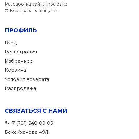
Разработка сайта InSales.kz
© Все права защищены.
ПРОФИЛЬ
Вход
Регистрация
Избранное
Корзина
Условия возврата
Распродажа
СВЯЗАТЬСЯ С НАМИ
+7 (701) 648-08-03
Бокейханова 49/1