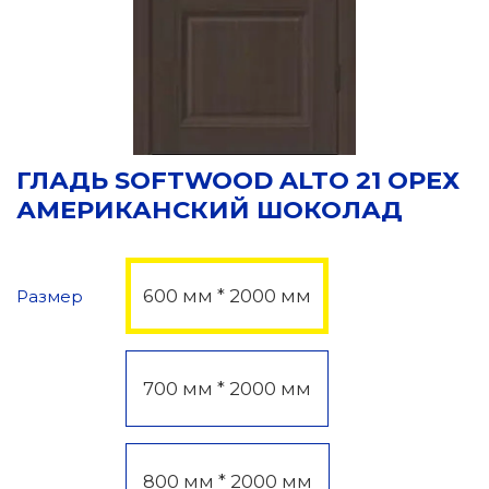
ГЛАДЬ SOFTWOOD ALTO 21 ОРЕХ
АМЕРИКАНСКИЙ ШОКОЛАД
600 мм * 2000 мм
Размер
700 мм * 2000 мм
800 мм * 2000 мм