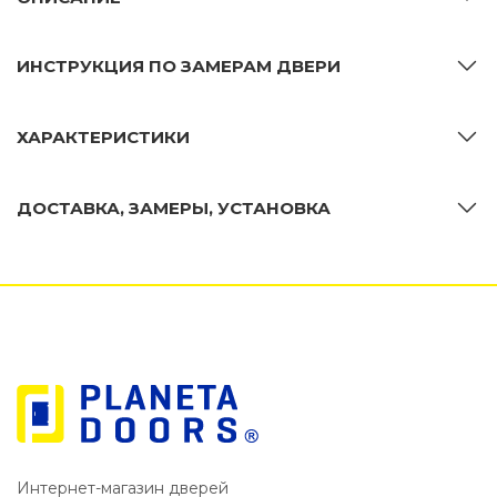
ИНСТРУКЦИЯ ПО ЗАМЕРАМ ДВЕРИ
ХАРАКТЕРИСТИКИ
ДОСТАВКА, ЗАМЕРЫ, УСТАНОВКА
Интернет-магазин дверей