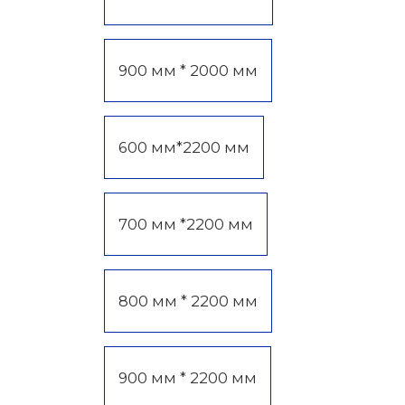
900 мм * 2000 мм
600 мм*2200 мм
700 мм *2200 мм
800 мм * 2200 мм
900 мм * 2200 мм