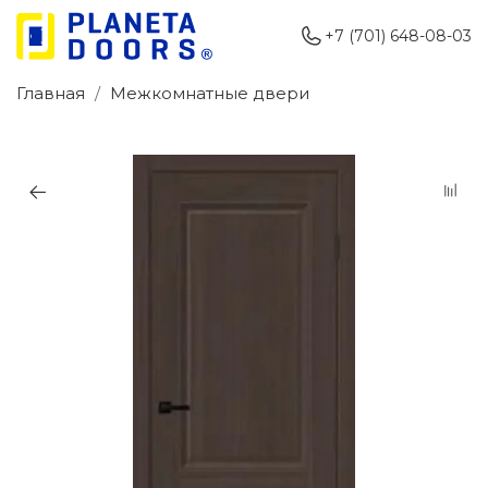
+7 (701) 648-08-03
Главная
Межкомнатные двери