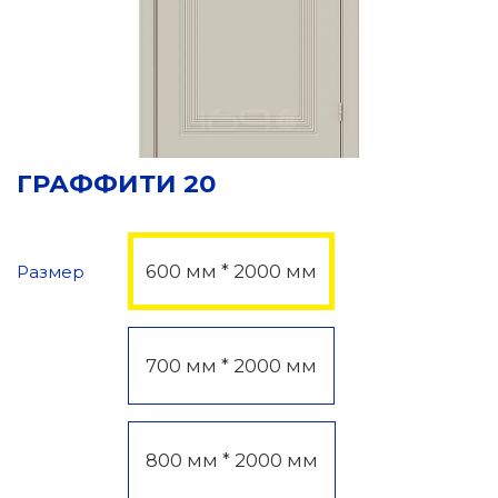
ГРАФФИТИ 20
600 мм * 2000 мм
Размер
700 мм * 2000 мм
800 мм * 2000 мм