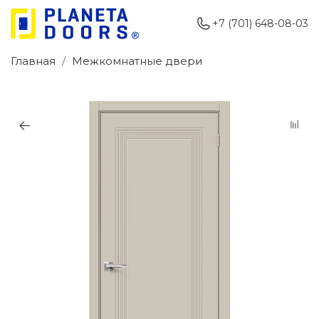
+7 (701) 648-08-03
Главная
Межкомнатные двери